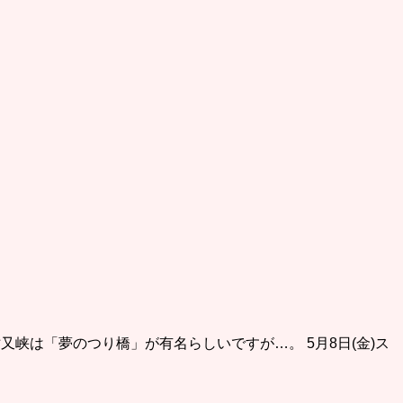
峡は「夢のつり橋」が有名らしいですが…。 5月8日(金)ス