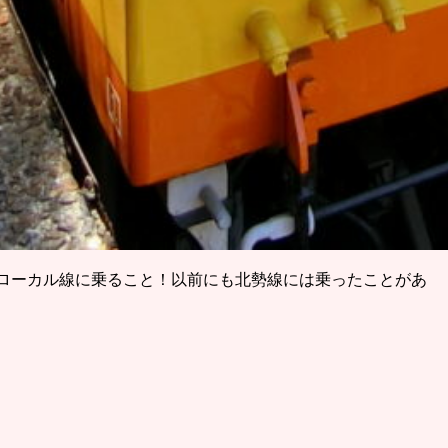
んローカル線に乗ること！以前にも北勢線には乗ったことがあ