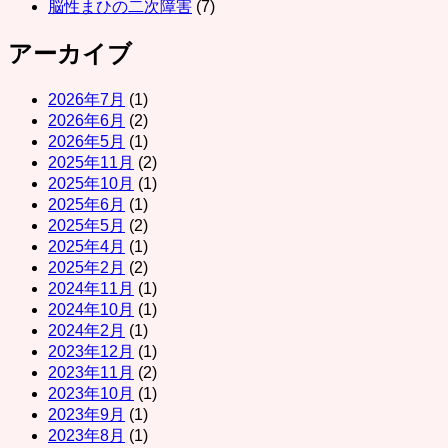
脳性まひの二次障害
(7)
アーカイブ
2026年7月
(1)
2026年6月
(2)
2026年5月
(1)
2025年11月
(2)
2025年10月
(1)
2025年6月
(1)
2025年5月
(2)
2025年4月
(1)
2025年2月
(2)
2024年11月
(1)
2024年10月
(1)
2024年2月
(1)
2023年12月
(1)
2023年11月
(2)
2023年10月
(1)
2023年9月
(1)
2023年8月
(1)