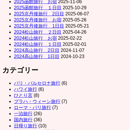
2025函館旅行 お宿
2025-11-06
2025函館旅行 １日目
2025-10-29
2025京丹後旅行 2日目
2025-06-07
2025京丹後旅行 お宿
2025-05-26
2025京丹後旅行 1日目
2025-05-21
2024松山旅行 ２日目
2025-04-26
2024松山旅行 お宿
2025-02-22
2024松山旅行 １日目
2025-02-01
2024高山旅行 2日目
2024-11-07
2024高山旅行 1日目
2024-10-23
カテゴリー
パリ・バルセロナ旅行
(6)
ハワイ旅行
(6)
ひとり言
(8)
プラハ・ウィーン旅行
(7)
ローマ・パリ旅行
(7)
一泊旅行
(26)
国内旅行
(36)
日帰り旅行
(10)