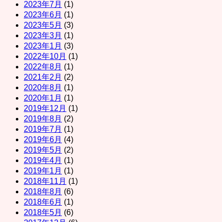
2023年7月
(1)
2023年6月
(1)
2023年5月
(3)
2023年3月
(1)
2023年1月
(3)
2022年10月
(1)
2022年8月
(1)
2021年2月
(2)
2020年8月
(1)
2020年1月
(1)
2019年12月
(1)
2019年8月
(2)
2019年7月
(1)
2019年6月
(4)
2019年5月
(2)
2019年4月
(1)
2019年1月
(1)
2018年11月
(1)
2018年8月
(6)
2018年6月
(1)
2018年5月
(6)