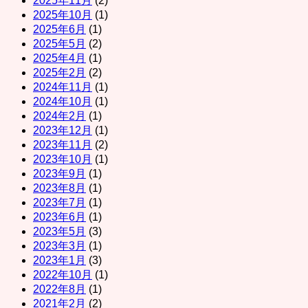
2025年11月
(2)
2025年10月
(1)
2025年6月
(1)
2025年5月
(2)
2025年4月
(1)
2025年2月
(2)
2024年11月
(1)
2024年10月
(1)
2024年2月
(1)
2023年12月
(1)
2023年11月
(2)
2023年10月
(1)
2023年9月
(1)
2023年8月
(1)
2023年7月
(1)
2023年6月
(1)
2023年5月
(3)
2023年3月
(1)
2023年1月
(3)
2022年10月
(1)
2022年8月
(1)
2021年2月
(2)