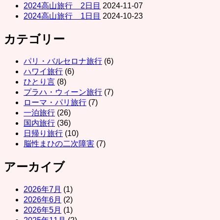
2024高山旅行 2日目
2024-11-07
2024高山旅行 1日目
2024-10-23
カテゴリー
パリ・バルセロナ旅行
(6)
ハワイ旅行
(6)
ひとり言
(8)
プラハ・ウィーン旅行
(7)
ローマ・パリ旅行
(7)
一泊旅行
(26)
国内旅行
(36)
日帰り旅行
(10)
脳性まひの二次障害
(7)
アーカイブ
2026年7月
(1)
2026年6月
(2)
2026年5月
(1)