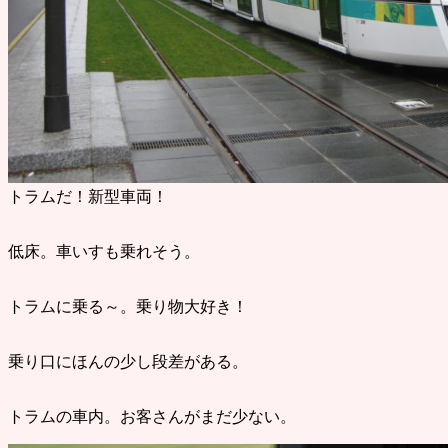
トラムだ！新型車両！
低床。車いすも乗れそう。
トラムに乗る～。乗り物大好き！
乗り口にほんの少し段差がある。
トラムの車内。お客さんがまだ少ない。