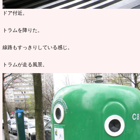
ドア付近。
トラムを降りた。
線路もすっきりしている感じ。
トラムが走る風景。