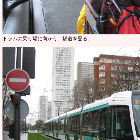
トラムの乗り場に向かう。坂道を登る。