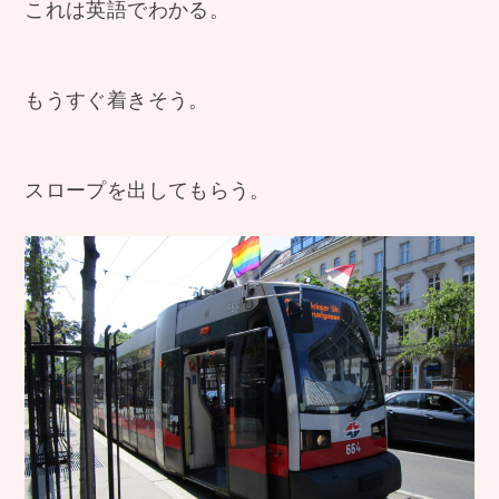
これは英語でわかる。
もうすぐ着きそう。
スロープを出してもらう。