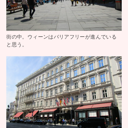
街の中。ウィーンはバリアフリーが進んでいる
と思う。