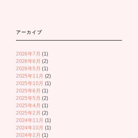
アーカイブ
2026年7月
(1)
2026年6月
(2)
2026年5月
(1)
2025年11月
(2)
2025年10月
(1)
2025年6月
(1)
2025年5月
(2)
2025年4月
(1)
2025年2月
(2)
2024年11月
(1)
2024年10月
(1)
2024年2月
(1)