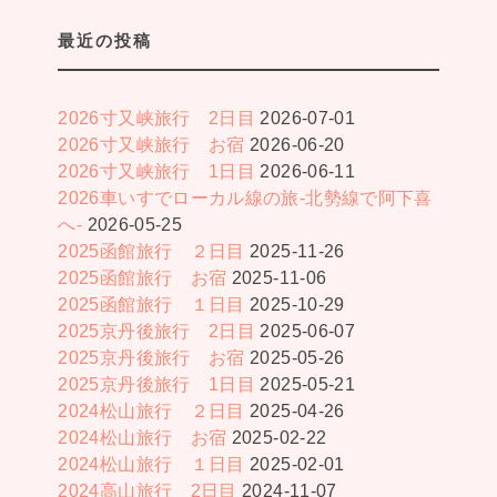
最近の投稿
2026寸又峡旅行 2日目
2026-07-01
2026寸又峡旅行 お宿
2026-06-20
2026寸又峡旅行 1日目
2026-06-11
2026車いすでローカル線の旅-北勢線で阿下喜
へ-
2026-05-25
2025函館旅行 ２日目
2025-11-26
2025函館旅行 お宿
2025-11-06
2025函館旅行 １日目
2025-10-29
2025京丹後旅行 2日目
2025-06-07
2025京丹後旅行 お宿
2025-05-26
2025京丹後旅行 1日目
2025-05-21
2024松山旅行 ２日目
2025-04-26
2024松山旅行 お宿
2025-02-22
2024松山旅行 １日目
2025-02-01
2024高山旅行 2日目
2024-11-07