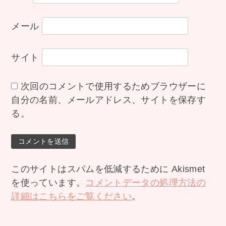
メール
サイト
次回のコメントで使用するためブラウザーに
自分の名前、メールアドレス、サイトを保存す
る。
このサイトはスパムを低減するために Akismet
を使っています。
コメントデータの処理方法の
詳細はこちらをご覧ください
。