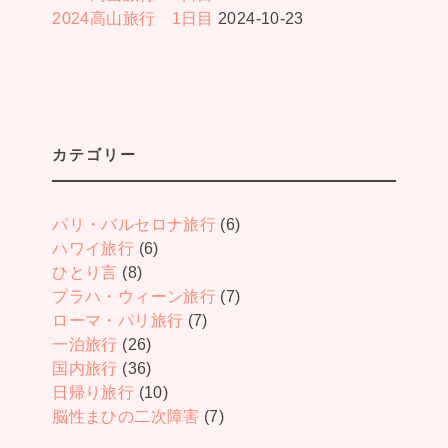
2024高山旅行 1日目
2024-10-23
カテゴリー
パリ・バルセロナ旅行
(6)
ハワイ旅行
(6)
ひとり言
(8)
プラハ・ウィーン旅行
(7)
ローマ・パリ旅行
(7)
一泊旅行
(26)
国内旅行
(36)
日帰り旅行
(10)
脳性まひの二次障害
(7)