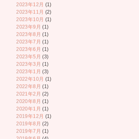
2023年12月
(1)
2023年11月
(2)
2023年10月
(1)
2023年9月
(1)
2023年8月
(1)
2023年7月
(1)
2023年6月
(1)
2023年5月
(3)
2023年3月
(1)
2023年1月
(3)
2022年10月
(1)
2022年8月
(1)
2021年2月
(2)
2020年8月
(1)
2020年1月
(1)
2019年12月
(1)
2019年8月
(2)
2019年7月
(1)
2019年6月
(4)