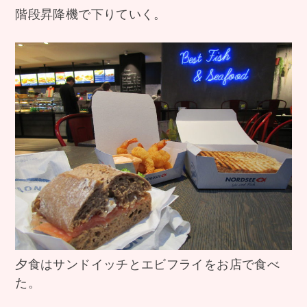
階段昇降機で下りていく。
夕食はサンドイッチとエビフライをお店で食べ
た。