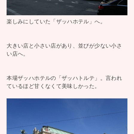
楽しみにしていた「ザッハホテル」へ。
大きい店と小さい店があり、並びが少ない小さ
い店へ。
本場ザッハホテルの「ザッハトルテ」。言われ
ているほど甘くなくて美味しかった。