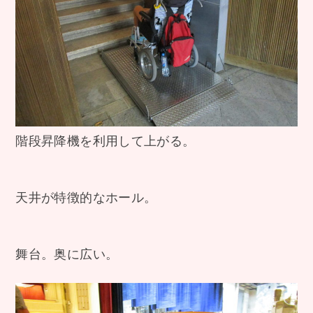
階段昇降機を利用して上がる。
天井が特徴的なホール。
舞台。奥に広い。