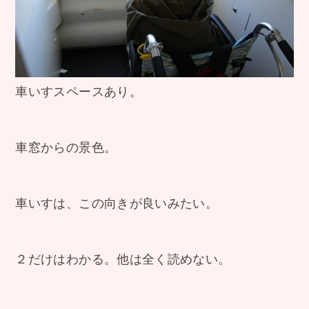
車いすスペースあり。
車窓からの景色。
車いすは、この向きが良いみたい。
２だけはわかる。他は全く読めない。