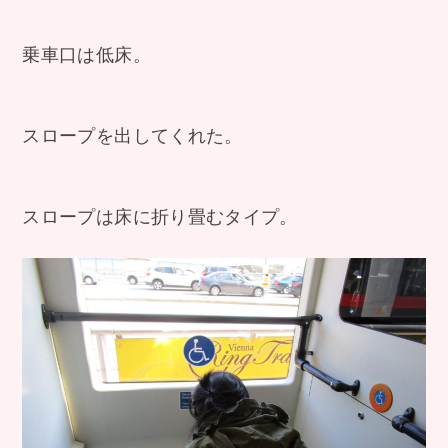
乗車口は低床。
スロープを出してくれた。
スロープは床に折り畳むタイプ。