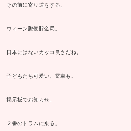
その前に寄り道をする。
ウィーン郵便貯金局。
日本にはないカッコ良さだね。
子どもたち可愛い。電車も。
掲示板でお知らせ。
２番のトラムに乗る。