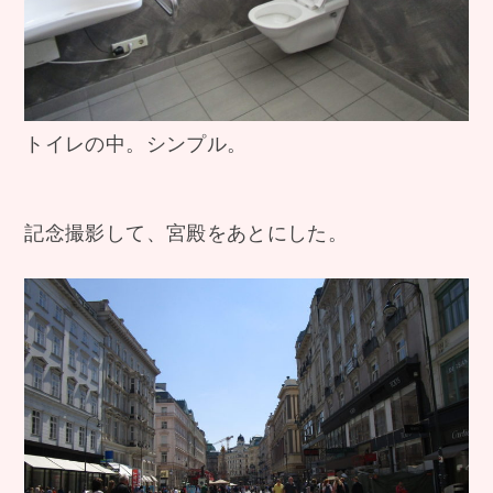
トイレの中。シンプル。
記念撮影して、宮殿をあとにした。