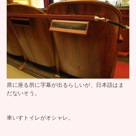
席に座る所に字幕が出るらしいが、日本語はま
だないそう。
車いすトイレがオシャレ。