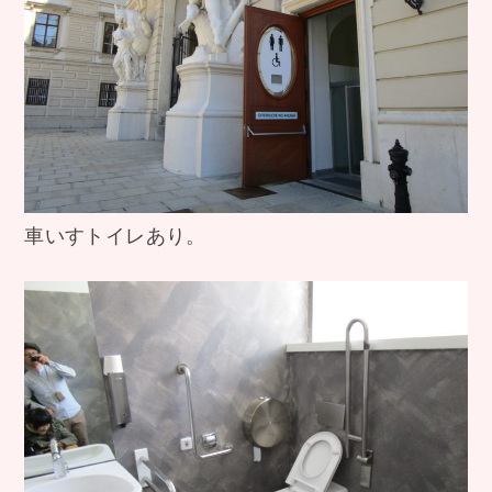
車いすトイレあり。