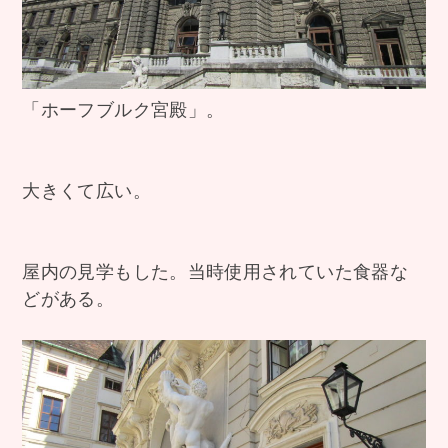
「ホーフブルク宮殿」。
大きくて広い。
屋内の見学もした。当時使用されていた食器な
どがある。