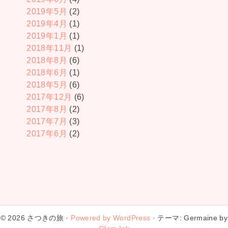
2019年5月
(2)
2019年4月
(1)
2019年1月
(1)
2018年11月
(1)
2018年8月
(6)
2018年6月
(1)
2018年5月
(6)
2017年12月
(6)
2017年8月
(2)
2017年7月
(3)
2017年6月
(2)
© 2026 さつきの旅 ·
Powered by WordPress
· テーマ: Germaine by