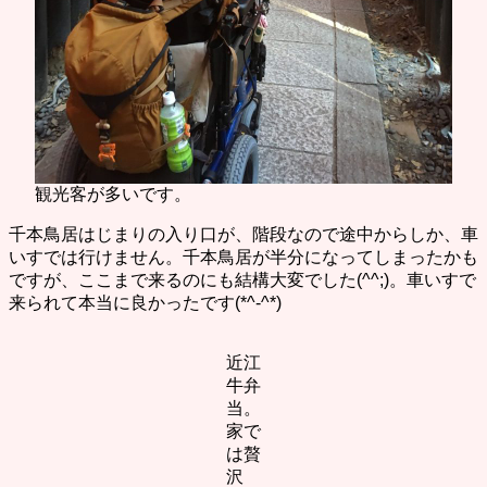
観光客が多いです。
千本鳥居はじまりの入り口が、階段なので途中からしか、車
いすでは行けません。千本鳥居が半分になってしまったかも
ですが、ここまで来るのにも結構大変でした(^^;)。車いすで
来られて本当に良かったです(*^-^*)
近江
牛弁
当。
家で
は贅
沢