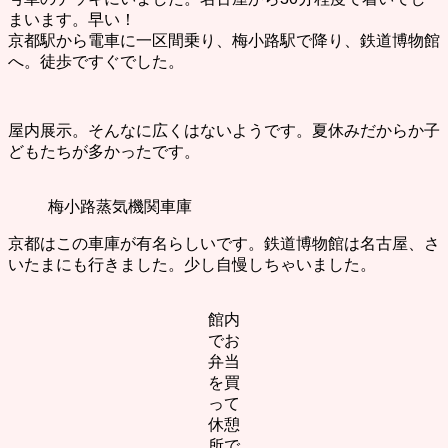
まいます。早い！
京都駅から電車に一区間乗り、梅小路駅で降り、鉄道博物館
へ。徒歩ですぐでした。
屋内展示。そんなに広くはないようです。夏休みだからか子
どもたちが多かったです。
梅小路蒸気機関車庫
京都はこの車庫が有名らしいです。鉄道博物館は名古屋、さ
いたまにも行きました。少し自慢しちゃいました。
館内
でお
弁当
を買
って
休憩
所で