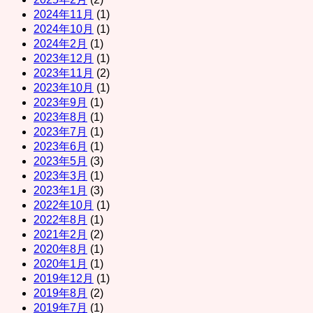
2024年11月
(1)
2024年10月
(1)
2024年2月
(1)
2023年12月
(1)
2023年11月
(2)
2023年10月
(1)
2023年9月
(1)
2023年8月
(1)
2023年7月
(1)
2023年6月
(1)
2023年5月
(3)
2023年3月
(1)
2023年1月
(3)
2022年10月
(1)
2022年8月
(1)
2021年2月
(2)
2020年8月
(1)
2020年1月
(1)
2019年12月
(1)
2019年8月
(2)
2019年7月
(1)