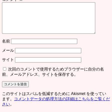
シ
ョ
ン
名前
メール
サイト
次回のコメントで使用するためブラウザーに自分の名
前、メールアドレス、サイトを保存する。
このサイトはスパムを低減するために Akismet を使ってい
ます。
コメントデータの処理方法の詳細はこちらをご覧くだ
さい
。