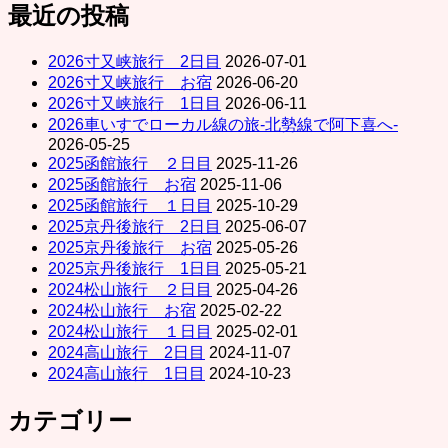
最近の投稿
2026寸又峡旅行 2日目
2026-07-01
2026寸又峡旅行 お宿
2026-06-20
2026寸又峡旅行 1日目
2026-06-11
2026車いすでローカル線の旅-北勢線で阿下喜へ-
2026-05-25
2025函館旅行 ２日目
2025-11-26
2025函館旅行 お宿
2025-11-06
2025函館旅行 １日目
2025-10-29
2025京丹後旅行 2日目
2025-06-07
2025京丹後旅行 お宿
2025-05-26
2025京丹後旅行 1日目
2025-05-21
2024松山旅行 ２日目
2025-04-26
2024松山旅行 お宿
2025-02-22
2024松山旅行 １日目
2025-02-01
2024高山旅行 2日目
2024-11-07
2024高山旅行 1日目
2024-10-23
カテゴリー