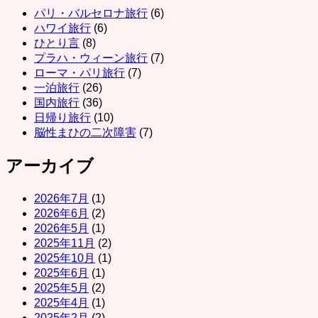
パリ・バルセロナ旅行
(6)
ハワイ旅行
(6)
ひとり言
(8)
プラハ・ウィーン旅行
(7)
ローマ・パリ旅行
(7)
一泊旅行
(26)
国内旅行
(36)
日帰り旅行
(10)
脳性まひの二次障害
(7)
アーカイブ
2026年7月
(1)
2026年6月
(2)
2026年5月
(1)
2025年11月
(2)
2025年10月
(1)
2025年6月
(1)
2025年5月
(2)
2025年4月
(1)
2025年2月
(2)