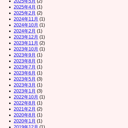
2025年5月
(2)
2025年4月
(1)
2025年2月
(2)
2024年11月
(1)
2024年10月
(1)
2024年2月
(1)
2023年12月
(1)
2023年11月
(2)
2023年10月
(1)
2023年9月
(1)
2023年8月
(1)
2023年7月
(1)
2023年6月
(1)
2023年5月
(3)
2023年3月
(1)
2023年1月
(3)
2022年10月
(1)
2022年8月
(1)
2021年2月
(2)
2020年8月
(1)
2020年1月
(1)
2019年12月
(1)