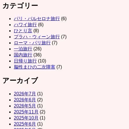
カテゴリー
パリ・バルセロナ旅行
(6)
ハワイ旅行
(6)
ひとり言
(8)
プラハ・ウィーン旅行
(7)
ローマ・パリ旅行
(7)
一泊旅行
(26)
国内旅行
(36)
日帰り旅行
(10)
脳性まひの二次障害
(7)
アーカイブ
2026年7月
(1)
2026年6月
(2)
2026年5月
(1)
2025年11月
(2)
2025年10月
(1)
2025年6月
(1)