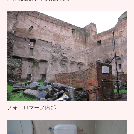
フォロロマーノ内部。