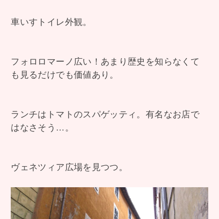
車いすトイレ外観。
フォロロマーノ広い！あまり歴史を知らなくて
も見るだけでも価値あり。
ランチはトマトのスパゲッティ。有名なお店で
はなさそう…。
ヴェネツィア広場を見つつ。