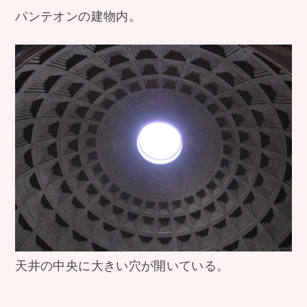
パンテオンの建物内。
天井の中央に大きい穴が開いている。