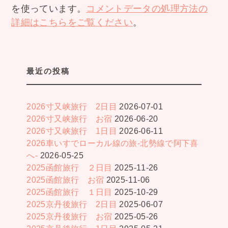
を使っています。
コメントデータの処理方法の
詳細はこちらをご覧ください
。
最近の投稿
2026寸又峡旅行 2日目
2026-07-01
2026寸又峡旅行 お宿
2026-06-20
2026寸又峡旅行 1日目
2026-06-11
2026車いすでローカル線の旅-北勢線で阿下喜
へ-
2026-05-25
2025函館旅行 ２日目
2025-11-26
2025函館旅行 お宿
2025-11-06
2025函館旅行 １日目
2025-10-29
2025京丹後旅行 2日目
2025-06-07
2025京丹後旅行 お宿
2025-05-26