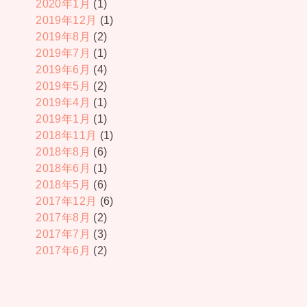
2020年1月
(1)
2019年12月
(1)
2019年8月
(2)
2019年7月
(1)
2019年6月
(4)
2019年5月
(2)
2019年4月
(1)
2019年1月
(1)
2018年11月
(1)
2018年8月
(6)
2018年6月
(1)
2018年5月
(6)
2017年12月
(6)
2017年8月
(2)
2017年7月
(3)
2017年6月
(2)