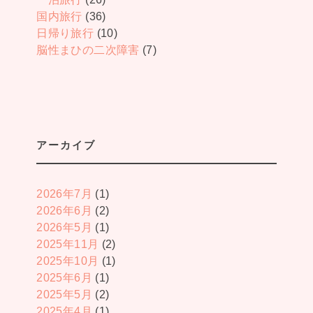
国内旅行
(36)
日帰り旅行
(10)
脳性まひの二次障害
(7)
アーカイブ
2026年7月
(1)
2026年6月
(2)
2026年5月
(1)
2025年11月
(2)
2025年10月
(1)
2025年6月
(1)
2025年5月
(2)
2025年4月
(1)