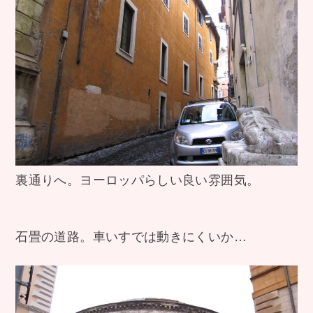
裏通りへ。ヨーロッパらしい良い雰囲気。
石畳の道路。車いすでは動きにくいか…