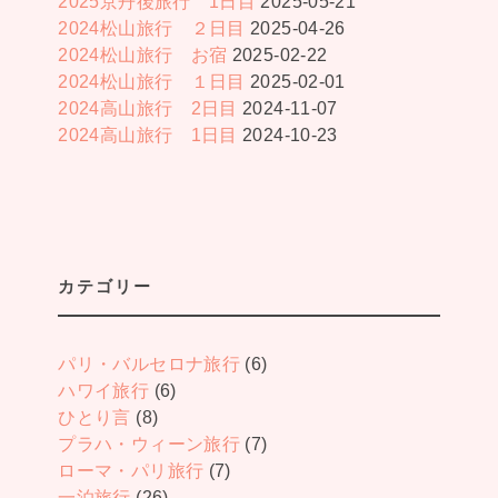
2025京丹後旅行 1日目
2025-05-21
2024松山旅行 ２日目
2025-04-26
2024松山旅行 お宿
2025-02-22
2024松山旅行 １日目
2025-02-01
2024高山旅行 2日目
2024-11-07
2024高山旅行 1日目
2024-10-23
カテゴリー
パリ・バルセロナ旅行
(6)
ハワイ旅行
(6)
ひとり言
(8)
プラハ・ウィーン旅行
(7)
ローマ・パリ旅行
(7)
一泊旅行
(26)