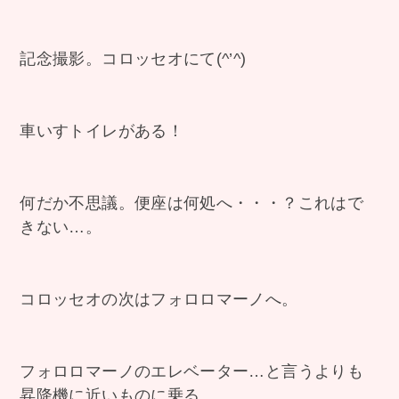
記念撮影。コロッセオにて(^’^)
車いすトイレがある！
何だか不思議。便座は何処へ・・・？これはで
きない…。
コロッセオの次はフォロロマーノへ。
フォロロマーノのエレベーター…と言うよりも
昇降機に近いものに乗る。