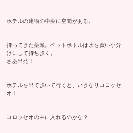
ホテルの建物の中央に空間がある。
持ってきた薬類。ペットボトルは水を買い小分
けにして持ち歩く。
さあ出発！
ホテルを出て歩いて行くと、いきなりコロッセ
オ！
コロッセオの中に入れるのかな？