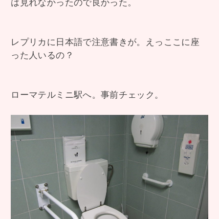
は見れなかったので良かった。
レプリカに日本語で注意書きが。えっここに座
った人いるの？
ローマテルミニ駅へ。事前チェック。