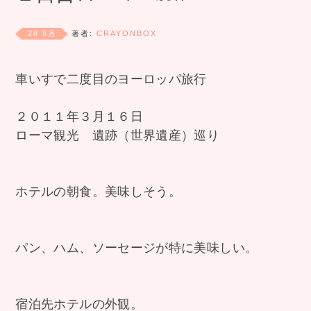
28 5月
著者:
CRAYONBOX
車いすで二度目のヨーロッパ旅行
２０１１年３月１６日
ローマ観光 遺跡（世界遺産）巡り
ホテルの朝食。美味しそう。
パン、ハム、ソーセージが特に美味しい。
宿泊先ホテルの外観。