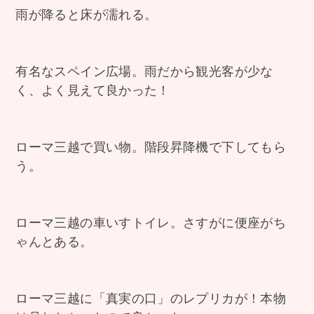
雨が降ると床が濡れる。
有名なスペイン広場。雨だから観光客が少な
く、よく見えて良かった！
ローマ三越で買い物。階段昇降機で下してもら
う。
ローマ三越の車いすトイレ。さすがに便座がち
ゃんとある。
ローマ三越に「真実の口」のレプリカが！本物