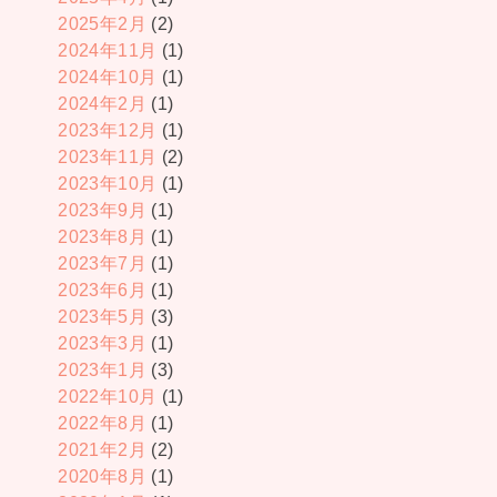
2025年2月
(2)
2024年11月
(1)
2024年10月
(1)
2024年2月
(1)
2023年12月
(1)
2023年11月
(2)
2023年10月
(1)
2023年9月
(1)
2023年8月
(1)
2023年7月
(1)
2023年6月
(1)
2023年5月
(3)
2023年3月
(1)
2023年1月
(3)
2022年10月
(1)
2022年8月
(1)
2021年2月
(2)
2020年8月
(1)