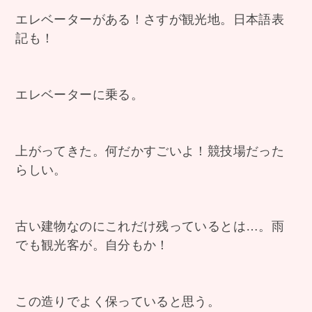
エレベーターがある！さすが観光地。日本語表
記も！
エレベーターに乗る。
上がってきた。何だかすごいよ！競技場だった
らしい。
古い建物なのにこれだけ残っているとは…。雨
でも観光客が。自分もか！
この造りでよく保っていると思う。