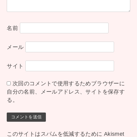
ン
名前
メール
サイト
次回のコメントで使用するためブラウザーに
自分の名前、メールアドレス、サイトを保存す
る。
このサイトはスパムを低減するために Akismet