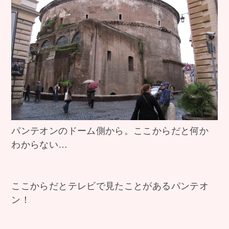
パンテオンのドーム側から。ここからだと何か
わからない…
ここからだとテレビで見たことがあるパンテオ
ン！