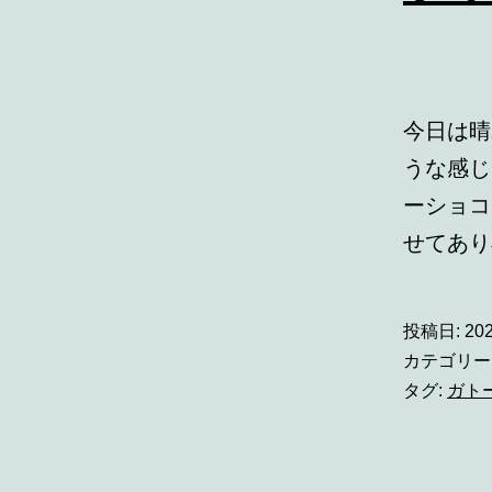
今日は晴
うな感じ
ーショコ
せてあ
投稿日:
20
カテゴリー
タグ:
ガト