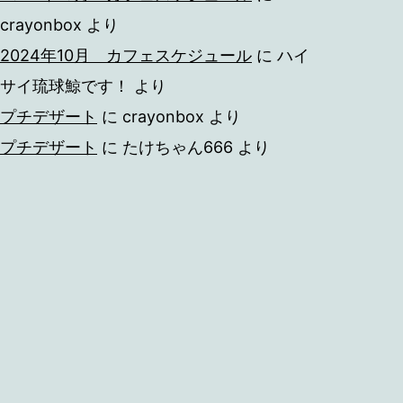
crayonbox
より
2024年10月 カフェスケジュール
に
ハイ
サイ琉球鯨です！
より
プチデザート
に
crayonbox
より
プチデザート
に
たけちゃん666
より