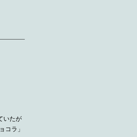
ていたが
ョコラ」