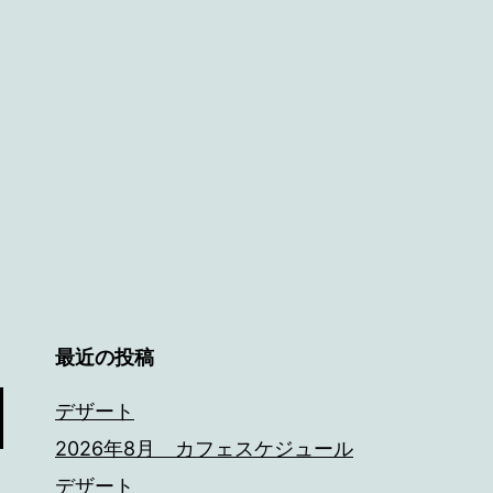
最近の投稿
デザート
2026年8月 カフェスケジュール
デザート