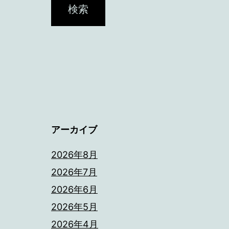
アーカイブ
2026年8月
2026年7月
2026年6月
2026年5月
2026年4月