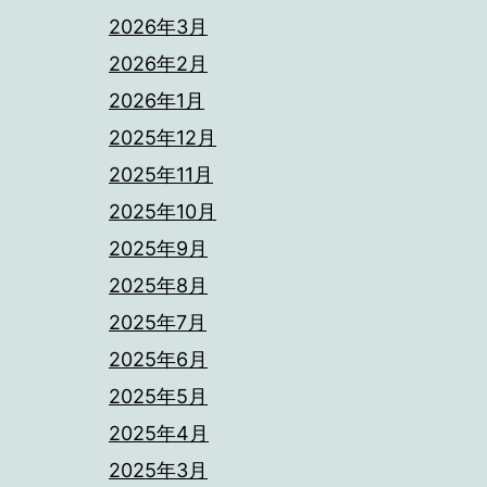
2026年3月
2026年2月
2026年1月
2025年12月
2025年11月
2025年10月
2025年9月
2025年8月
2025年7月
2025年6月
2025年5月
2025年4月
2025年3月