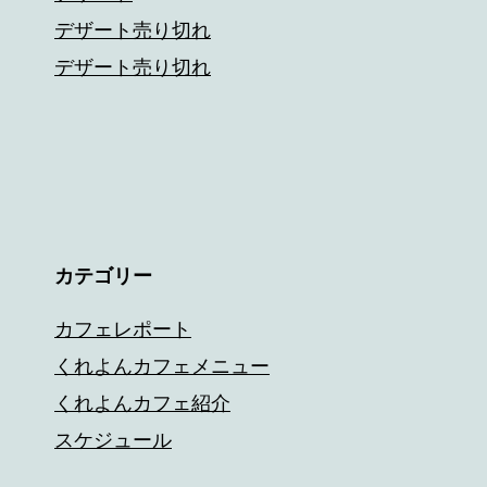
デザート売り切れ
デザート売り切れ
カテゴリー
カフェレポート
くれよんカフェメニュー
くれよんカフェ紹介
スケジュール