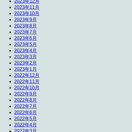
2023年12月
2023年11月
2023年10月
2023年9月
2023年8月
2023年7月
2023年6月
2023年5月
2023年4月
2023年3月
2023年2月
2023年1月
2022年12月
2022年11月
2022年10月
2022年9月
2022年8月
2022年7月
2022年6月
2022年5月
2022年4月
2022年3月