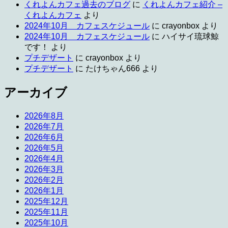
くれよんカフェ過去のブログ
に
くれよんカフェ紹介 –
くれよんカフェ
より
2024年10月 カフェスケジュール
に
crayonbox
より
2024年10月 カフェスケジュール
に
ハイサイ琉球鯨
です！
より
プチデザート
に
crayonbox
より
プチデザート
に
たけちゃん666
より
アーカイブ
2026年8月
2026年7月
2026年6月
2026年5月
2026年4月
2026年3月
2026年2月
2026年1月
2025年12月
2025年11月
2025年10月