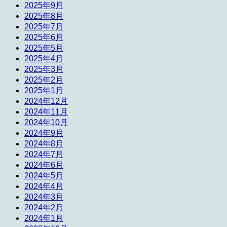
2025年9月
2025年8月
2025年7月
2025年6月
2025年5月
2025年4月
2025年3月
2025年2月
2025年1月
2024年12月
2024年11月
2024年10月
2024年9月
2024年8月
2024年7月
2024年6月
2024年5月
2024年4月
2024年3月
2024年2月
2024年1月