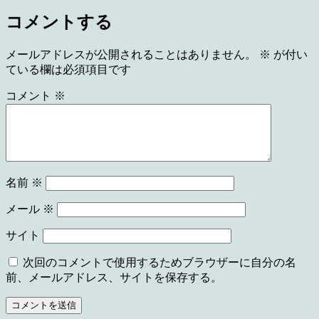
コメントする
メールアドレスが公開されることはありません。
※
が付い
ている欄は必須項目です
コメント
※
名前
※
メール
※
サイト
次回のコメントで使用するためブラウザーに自分の名
前、メールアドレス、サイトを保存する。