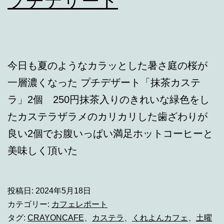
プチデザート
今日も夏のようなカラッとした暑さ庭の桜が
一層濃くなった プチデザート「抹茶カステ
ラ」2個 250円抹茶入りのきれいな緑色をし
たカステラザラメのカリカリした歯ざわりが
良い2個でお腹いっぱい満足ホットコーヒーと
美味しく頂いた
投稿日:
2024年5月18日
カテゴリー:
カフェレポート
タグ:
CRAYONCAFE
、
カステラ
、
くれよんカフェ
、
土曜