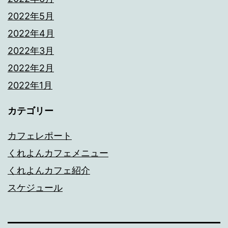
2022年5月
2022年4月
2022年3月
2022年2月
2022年1月
カテゴリー
カフェレポート
くれよんカフェメニュー
くれよんカフェ紹介
スケジュール