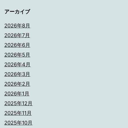
アーカイブ
2026年8月
2026年7月
2026年6月
2026年5月
2026年4月
2026年3月
2026年2月
2026年1月
2025年12月
2025年11月
2025年10月