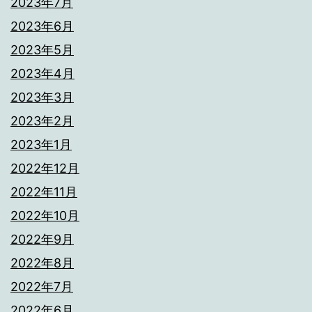
2023年7月
2023年6月
2023年5月
2023年4月
2023年3月
2023年2月
2023年1月
2022年12月
2022年11月
2022年10月
2022年9月
2022年8月
2022年7月
2022年6月