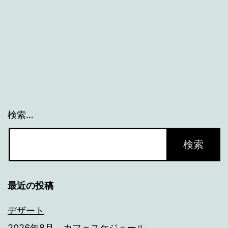
検索…
最近の投稿
デザート
2026年8月 カフェスケジュール