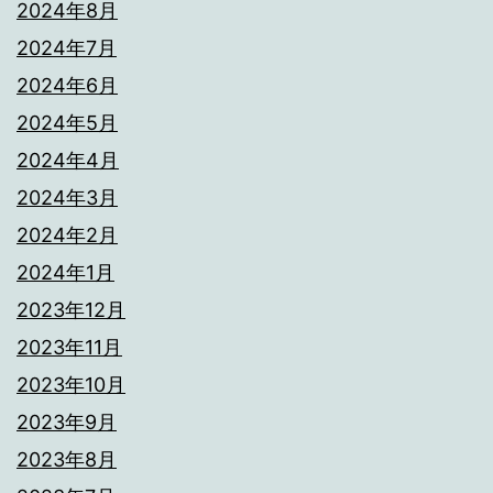
2024年8月
2024年7月
2024年6月
2024年5月
2024年4月
2024年3月
2024年2月
2024年1月
2023年12月
2023年11月
2023年10月
2023年9月
2023年8月