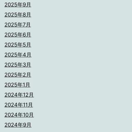
2025年9月
2025年8月
2025年7月
2025年6月
2025年5月
2025年4月
2025年3月
2025年2月
2025年1月
2024年12月
2024年11月
2024年10月
2024年9月