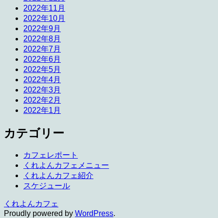
2022年11月
2022年10月
2022年9月
2022年8月
2022年7月
2022年6月
2022年5月
2022年4月
2022年3月
2022年2月
2022年1月
カテゴリー
カフェレポート
くれよんカフェメニュー
くれよんカフェ紹介
スケジュール
くれよんカフェ
Proudly powered by
WordPress
.