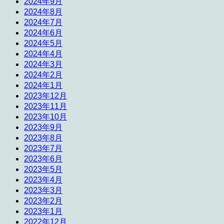
2024年9月
2024年8月
2024年7月
2024年6月
2024年5月
2024年4月
2024年3月
2024年2月
2024年1月
2023年12月
2023年11月
2023年10月
2023年9月
2023年8月
2023年7月
2023年6月
2023年5月
2023年4月
2023年3月
2023年2月
2023年1月
2022年12月