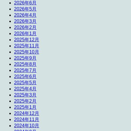
2026年6月
2026年5月
2026年4月
2026年3月
2026年2月
2026年1月
2025年12月
2025年11月
2025年10月
2025年9月
2025年8月
2025年7月
2025年6月
2025年5月
2025年4月
2025年3月
2025年2月
2025年1月
2024年12月
2024年11月
2024年10月