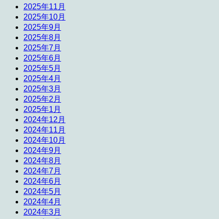
2025年11月
2025年10月
2025年9月
2025年8月
2025年7月
2025年6月
2025年5月
2025年4月
2025年3月
2025年2月
2025年1月
2024年12月
2024年11月
2024年10月
2024年9月
2024年8月
2024年7月
2024年6月
2024年5月
2024年4月
2024年3月