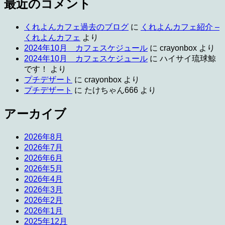
最近のコメント
くれよんカフェ過去のブログ
に
くれよんカフェ紹介 –
くれよんカフェ
より
2024年10月 カフェスケジュール
に
crayonbox
より
2024年10月 カフェスケジュール
に
ハイサイ琉球鯨
です！
より
プチデザート
に
crayonbox
より
プチデザート
に
たけちゃん666
より
アーカイブ
2026年8月
2026年7月
2026年6月
2026年5月
2026年4月
2026年3月
2026年2月
2026年1月
2025年12月