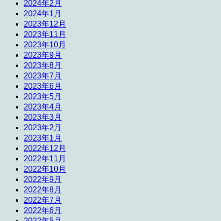
2024年2月
2024年1月
2023年12月
2023年11月
2023年10月
2023年9月
2023年8月
2023年7月
2023年6月
2023年5月
2023年4月
2023年3月
2023年2月
2023年1月
2022年12月
2022年11月
2022年10月
2022年9月
2022年8月
2022年7月
2022年6月
2022年5月