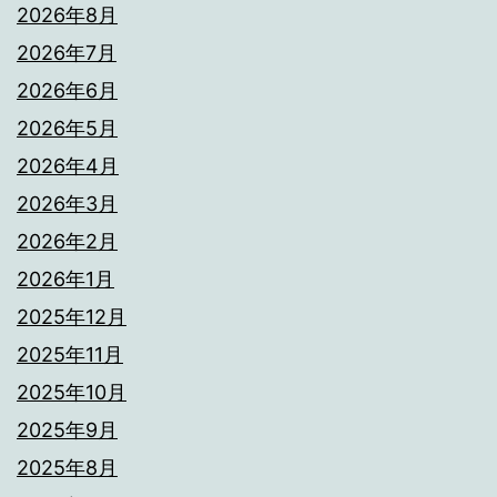
2026年8月
2026年7月
2026年6月
2026年5月
2026年4月
2026年3月
2026年2月
2026年1月
2025年12月
2025年11月
2025年10月
2025年9月
2025年8月