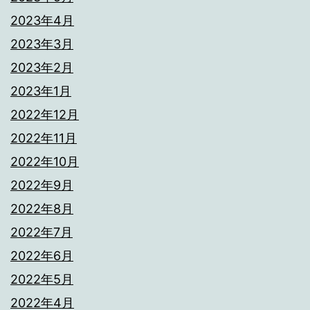
2023年4月
2023年3月
2023年2月
2023年1月
2022年12月
2022年11月
2022年10月
2022年9月
2022年8月
2022年7月
2022年6月
2022年5月
2022年4月