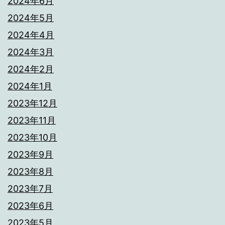
2024年6月
2024年5月
2024年4月
2024年3月
2024年2月
2024年1月
2023年12月
2023年11月
2023年10月
2023年9月
2023年8月
2023年7月
2023年6月
2023年5月