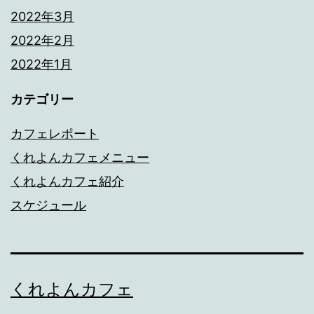
2022年3月
2022年2月
2022年1月
カテゴリー
カフェレポート
くれよんカフェメニュー
くれよんカフェ紹介
スケジュール
くれよんカフェ