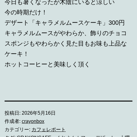
今日も暑くなったが木陰にいると涼しい
今の時期だけ！
デザート「キャラメルムースケーキ」300円
キャラメルムースがやわらか、飾りのチョコ
スポンジもやわらかく見た目もお味も上品な
ケーキ！
ホットコーヒーと美味しく頂く
投稿日:
2026年5月16日
作成者:
crayonbox
カテゴリー:
カフェレポート