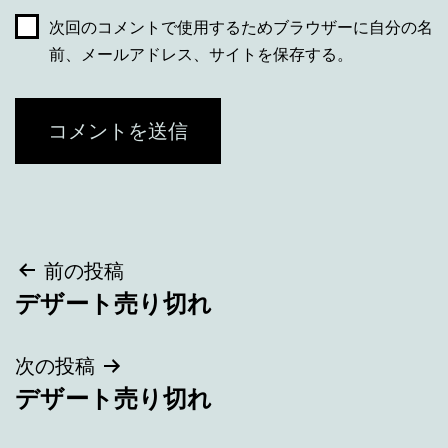
次回のコメントで使用するためブラウザーに自分の名
前、メールアドレス、サイトを保存する。
投
前の投稿
デザート売り切れ
稿
ナ
次の投稿
デザート売り切れ
ビ