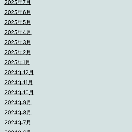
2025年7月
2025年6月
2025年5月
2025年4月
2025年3月
2025年2月
2025年1月
2024年12月
2024年11月
2024年10月
2024年9月
2024年8月
2024年7月