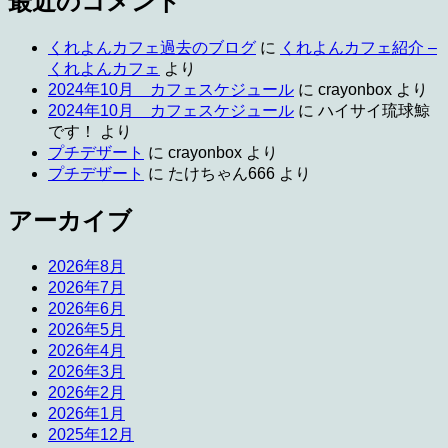
最近のコメント
くれよんカフェ過去のブログ
に
くれよんカフェ紹介 –
くれよんカフェ
より
2024年10月 カフェスケジュール
に
crayonbox
より
2024年10月 カフェスケジュール
に
ハイサイ琉球鯨
です！
より
プチデザート
に
crayonbox
より
プチデザート
に
たけちゃん666
より
アーカイブ
2026年8月
2026年7月
2026年6月
2026年5月
2026年4月
2026年3月
2026年2月
2026年1月
2025年12月