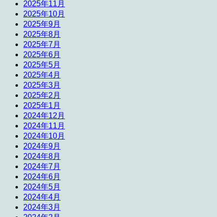
2025年11月
2025年10月
2025年9月
2025年8月
2025年7月
2025年6月
2025年5月
2025年4月
2025年3月
2025年2月
2025年1月
2024年12月
2024年11月
2024年10月
2024年9月
2024年8月
2024年7月
2024年6月
2024年5月
2024年4月
2024年3月