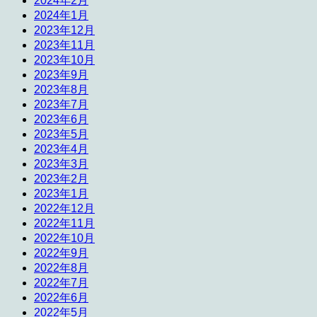
2024年2月
2024年1月
2023年12月
2023年11月
2023年10月
2023年9月
2023年8月
2023年7月
2023年6月
2023年5月
2023年4月
2023年3月
2023年2月
2023年1月
2022年12月
2022年11月
2022年10月
2022年9月
2022年8月
2022年7月
2022年6月
2022年5月