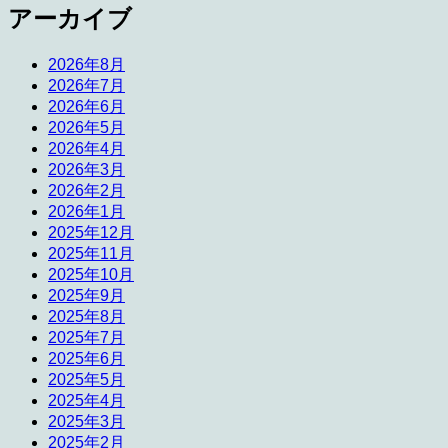
アーカイブ
2026年8月
2026年7月
2026年6月
2026年5月
2026年4月
2026年3月
2026年2月
2026年1月
2025年12月
2025年11月
2025年10月
2025年9月
2025年8月
2025年7月
2025年6月
2025年5月
2025年4月
2025年3月
2025年2月