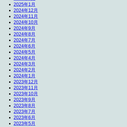
2025年1月
2024年12月
2024年11月
2024年10月
2024年9月
2024年8月
2024年7月
2024年6月
2024年5月
2024年4月
2024年3月
2024年2月
2024年1月
2023年12月
2023年11月
2023年10月
2023年9月
2023年8月
2023年7月
2023年6月
2023年5月