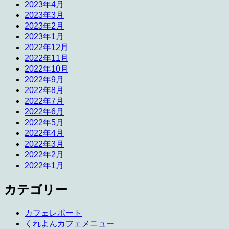
2023年4月
2023年3月
2023年2月
2023年1月
2022年12月
2022年11月
2022年10月
2022年9月
2022年8月
2022年7月
2022年6月
2022年5月
2022年4月
2022年3月
2022年2月
2022年1月
カテゴリー
カフェレポート
くれよんカフェメニュー