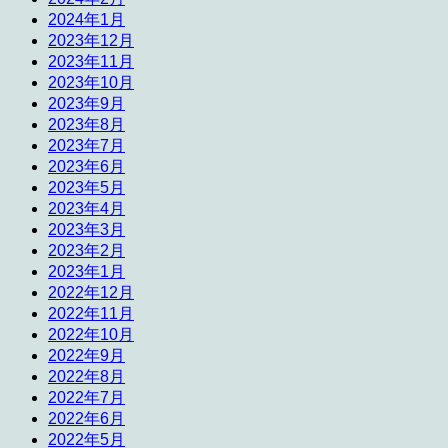
2024年1月
2023年12月
2023年11月
2023年10月
2023年9月
2023年8月
2023年7月
2023年6月
2023年5月
2023年4月
2023年3月
2023年2月
2023年1月
2022年12月
2022年11月
2022年10月
2022年9月
2022年8月
2022年7月
2022年6月
2022年5月