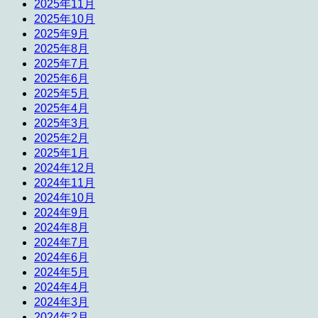
2025年11月
2025年10月
2025年9月
2025年8月
2025年7月
2025年6月
2025年5月
2025年4月
2025年3月
2025年2月
2025年1月
2024年12月
2024年11月
2024年10月
2024年9月
2024年8月
2024年7月
2024年6月
2024年5月
2024年4月
2024年3月
2024年2月