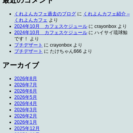
最近のコメント
くれよんカフェ過去のブログ
に
くれよんカフェ紹介 –
くれよんカフェ
より
2024年10月 カフェスケジュール
に
crayonbox
より
2024年10月 カフェスケジュール
に
ハイサイ琉球鯨
です！
より
プチデザート
に
crayonbox
より
プチデザート
に
たけちゃん666
より
アーカイブ
2026年8月
2026年7月
2026年6月
2026年5月
2026年4月
2026年3月
2026年2月
2026年1月
2025年12月