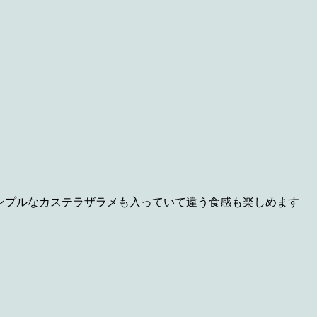
シンプルなカステラザラメも入っていて違う食感も楽しめます