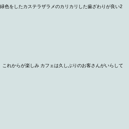
な緑色をしたカステラザラメのカリカリした歯ざわりが良い2
これからが楽しみ カフェは久しぶりのお客さんがいらして