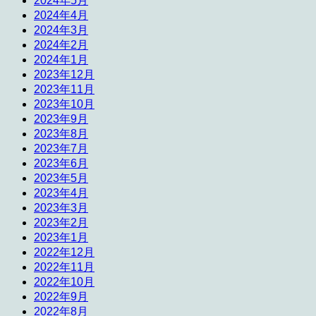
2024年5月
2024年4月
2024年3月
2024年2月
2024年1月
2023年12月
2023年11月
2023年10月
2023年9月
2023年8月
2023年7月
2023年6月
2023年5月
2023年4月
2023年3月
2023年2月
2023年1月
2022年12月
2022年11月
2022年10月
2022年9月
2022年8月