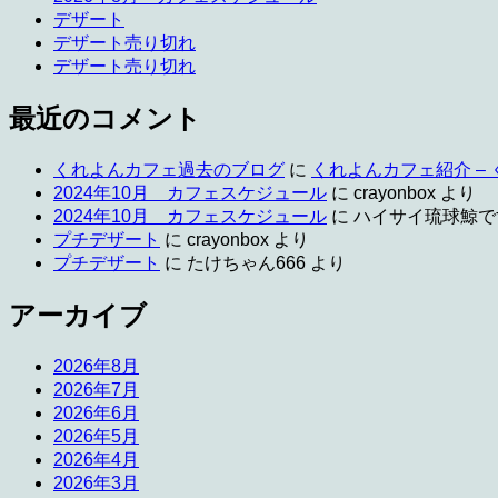
デザート
デザート売り切れ
デザート売り切れ
最近のコメント
くれよんカフェ過去のブログ
に
くれよんカフェ紹介 –
2024年10月 カフェスケジュール
に
crayonbox
より
2024年10月 カフェスケジュール
に
ハイサイ琉球鯨で
プチデザート
に
crayonbox
より
プチデザート
に
たけちゃん666
より
アーカイブ
2026年8月
2026年7月
2026年6月
2026年5月
2026年4月
2026年3月