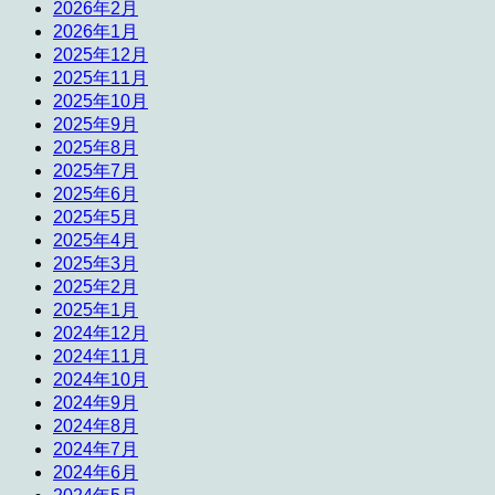
2026年2月
2026年1月
2025年12月
2025年11月
2025年10月
2025年9月
2025年8月
2025年7月
2025年6月
2025年5月
2025年4月
2025年3月
2025年2月
2025年1月
2024年12月
2024年11月
2024年10月
2024年9月
2024年8月
2024年7月
2024年6月