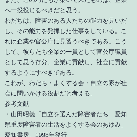
へ一投投じるべきだと思う。
わだちは、障害のある人たちの能力を見いだ
し、その能力を発揮した仕事をしている。こ
れは企業や官公庁に見習うべきである。こう
して、彼らたち企業の一員として官公庁職員
として思う存分、企業に貢献し、社会に貢献
するようにすべきである。
これが、わだち・よくする会・自立の家が社
会に問いかける役割だと考える。
参考文献
・山田昭義「自立を選んだ障害者たち 愛知
県重度障害者の生活をよくする会のあゆみ」
愛知書房、1998年発行