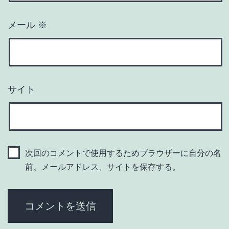
メール
※
サイト
次回のコメントで使用するためブラウザーに自分の名
前、メールアドレス、サイトを保存する。