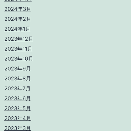
2024年3月
2024年2月
2024年1月
2023年12月
2023年11月
2023年10月
2023年9月
2023年8月
2023年7月
2023年6月
2023年5月
2023年4月
2023年3月