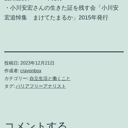
・小川安宏さんの生きた証を残す会「小川安
宏追悼集 まけてたまるか」2015年発行
投稿日:
2023年12月21日
作成者:
crayonbox
カテゴリー:
自立生活と働くこと
タグ:
バリアフリーアナリスト
コメントする