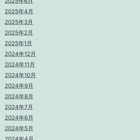
2025年6月
2025年4月
2025年3月
2025年2月
2025年1月
2024年12月
2024年11月
2024年10月
2024年9月
2024年8月
2024年7月
2024年6月
2024年5月
2024年4月