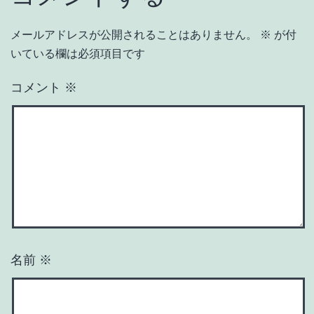
メールアドレスが公開されることはありません。
※
が付
いている欄は必須項目です
コメント
※
名前
※