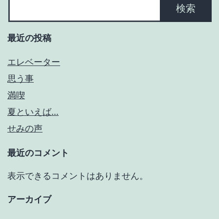
ン
検索
最近の投稿
エレベーター
思う事
満喫
夏といえば…
せみの声
最近のコメント
表示できるコメントはありません。
アーカイブ