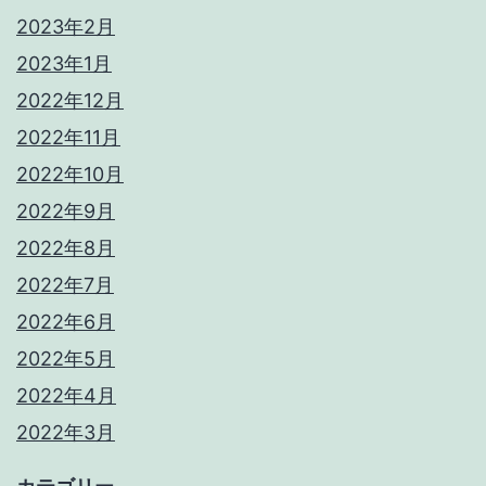
2023年2月
2023年1月
2022年12月
2022年11月
2022年10月
2022年9月
2022年8月
2022年7月
2022年6月
2022年5月
2022年4月
2022年3月