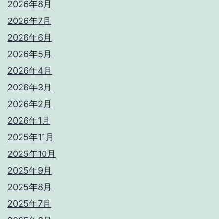
2026年8月
2026年7月
2026年6月
2026年5月
2026年4月
2026年3月
2026年2月
2026年1月
2025年11月
2025年10月
2025年9月
2025年8月
2025年7月