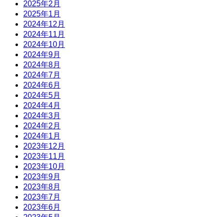
2025年2月
2025年1月
2024年12月
2024年11月
2024年10月
2024年9月
2024年8月
2024年7月
2024年6月
2024年5月
2024年4月
2024年3月
2024年2月
2024年1月
2023年12月
2023年11月
2023年10月
2023年9月
2023年8月
2023年7月
2023年6月