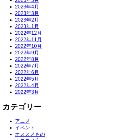
2023年5月
2023年4月
2023年3月
2023年2月
2023年1月
2022年12月
2022年11月
2022年10月
2022年9月
2022年8月
2022年7月
2022年6月
2022年5月
2022年4月
2022年3月
カテゴリー
アニメ
イベント
オススメもの