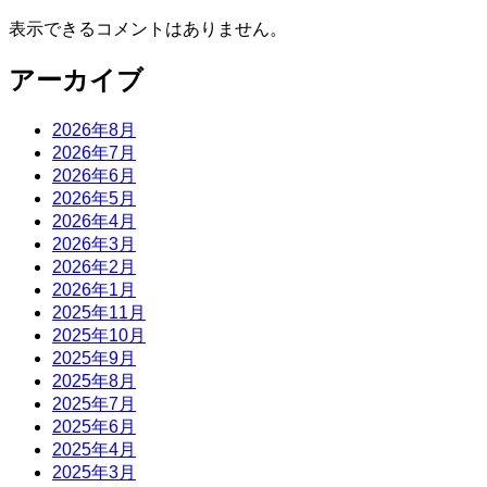
表示できるコメントはありません。
アーカイブ
2026年8月
2026年7月
2026年6月
2026年5月
2026年4月
2026年3月
2026年2月
2026年1月
2025年11月
2025年10月
2025年9月
2025年8月
2025年7月
2025年6月
2025年4月
2025年3月