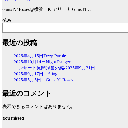
Guns N’ Roses@横浜 K-アリーナ Guns N…
検索
最近の投稿
2026年4月15日Deep Purple
2025年10月14日Night Ranger
コンサート見聞録番外編-2025年9月21日
2025年9月17日 Sting
2025年5月5日 Guns N’ Roses
最近のコメント
表示できるコメントはありません。
You missed