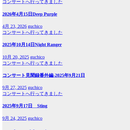
コンサートへ行ってきました
2026年4月15日Deep Purple
4月 23, 2026
guchico
コンサートへ行ってきました
2025年10月14日Night Ranger
10月 20, 2025
guchico
コンサートへ行ってきました
コンサート見聞録番外編-2025年9月21日
9月 27, 2025
guchico
コンサートへ行ってきました
2025年9月17日 Sting
9月 24, 2025
guchico