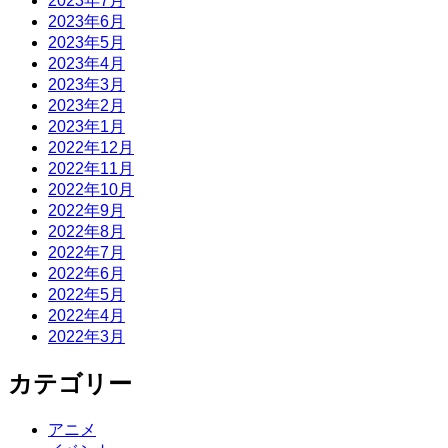
2023年7月
2023年6月
2023年5月
2023年4月
2023年3月
2023年2月
2023年1月
2022年12月
2022年11月
2022年10月
2022年9月
2022年8月
2022年7月
2022年6月
2022年5月
2022年4月
2022年3月
カテゴリー
アニメ