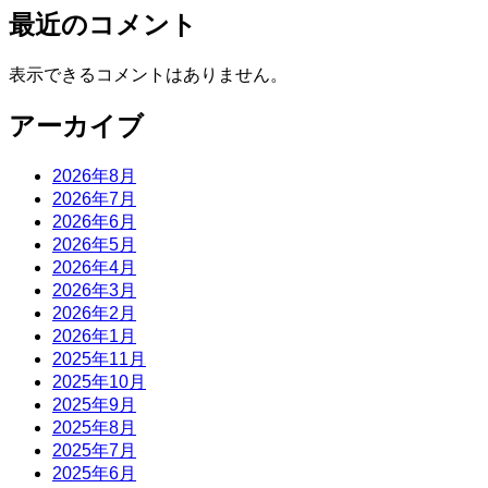
最近のコメント
表示できるコメントはありません。
アーカイブ
2026年8月
2026年7月
2026年6月
2026年5月
2026年4月
2026年3月
2026年2月
2026年1月
2025年11月
2025年10月
2025年9月
2025年8月
2025年7月
2025年6月