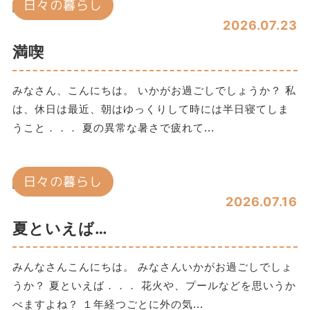
日々の暮らし
2026.07.23
満喫
みなさん、こんにちは。 いかがお過ごしでしょうか？ 私
は、休日は最近、朝はゆっくりして時には半日寝てしま
うこと．．． 夏の異常な暑さで疲れて...
日々の暮らし
2026.07.16
夏といえば…
みんなさんこんにちは。 みなさんいかがお過ごしでしょ
うか？ 夏といえば．．． 花火や、プールなどを思いうか
べますよね？ １年経つごとに外の気...