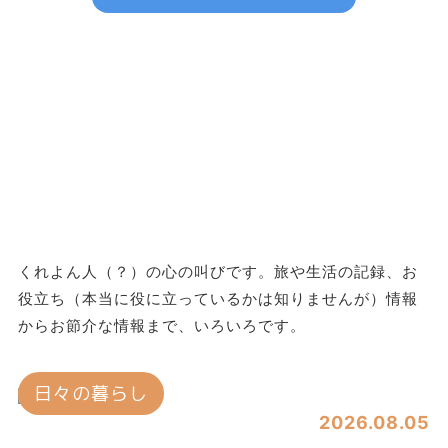
みんなのブログ
くれよん人（？）の心の叫びです。旅や生活の記録、お
役立ち（本当に役に立っているかは知りませんが）情報
からお節介な情報まで、いろいろです。
日々の暮らし
2026.08.05