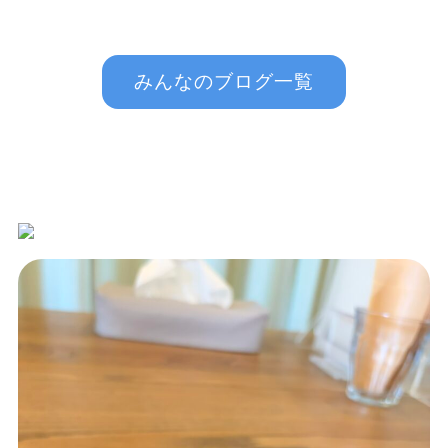
みんなのブログ一覧