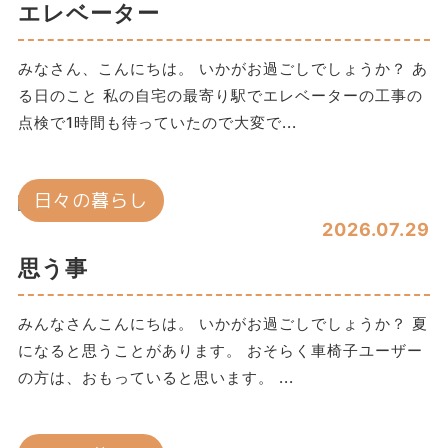
エレベーター
みなさん、こんにちは。 いかがお過ごしでしょうか？ あ
る日のこと 私の自宅の最寄り駅でエレベーターの工事の
点検で1時間も待っていたので大変で...
日々の暮らし
2026.07.29
思う事
みんなさんこんにちは。 いかがお過ごしでしょうか？ 夏
になると思うことがあります。 おそらく車椅子ユーザー
の方は、おもっていると思います。 ...