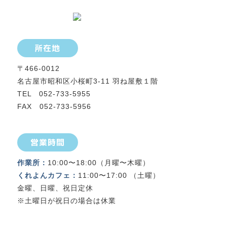
所在地
〒466-0012
名古屋市昭和区小桜町3-11 羽ね屋敷１階
TEL 052-733-5955
FAX 052-733-5956
営業時間
作業所：
10:00〜18:00（月曜〜木曜）
くれよんカフェ：
11:00〜17:00 （土曜）
金曜、日曜、祝日定休
※土曜日が祝日の場合は休業