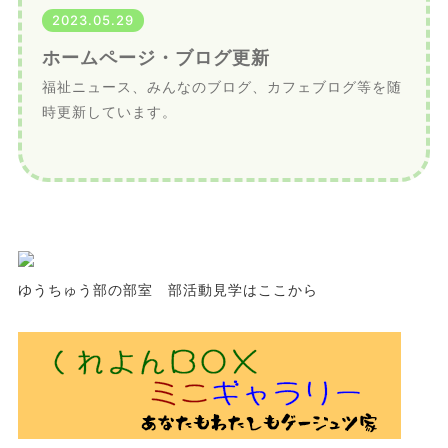
2023.05.29
ホームページ・ブログ更新
福祉ニュース、みんなのブログ、カフェブログ等を随
時更新しています。
ゆうちゅう部の部室 部活動見学はここから