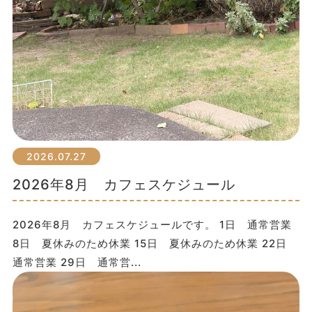
2026.07.27
2026年8月 カフェスケジュール
2026年8月 カフェスケジュールです。 1日 通常営業
8日 夏休みのため休業 15日 夏休みのため休業 22日
通常営業 29日 通常営...