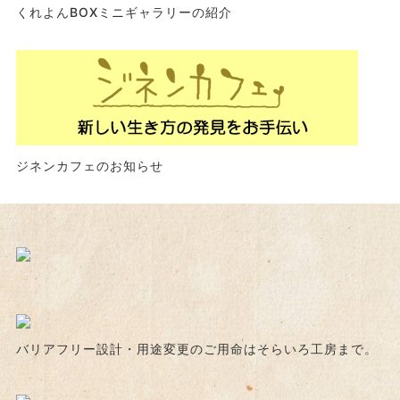
くれよんBOXミニギャラリーの紹介
ジネンカフェのお知らせ
バリアフリー設計・用途変更のご用命はそらいろ工房まで。