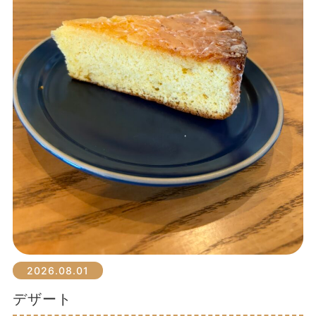
2026.08.01
デザート