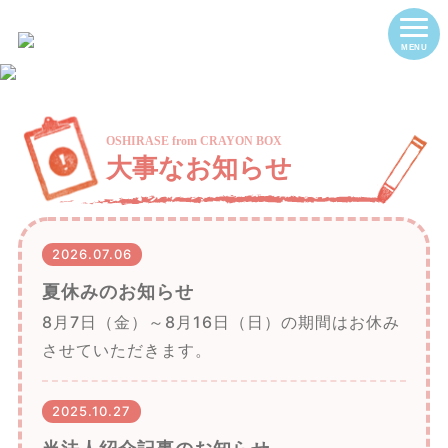
大
2026.07.06
夏休みのお知らせ
8月7日（金）～8月16日（日）の期間はお休み
させていただきます。
2025.10.27