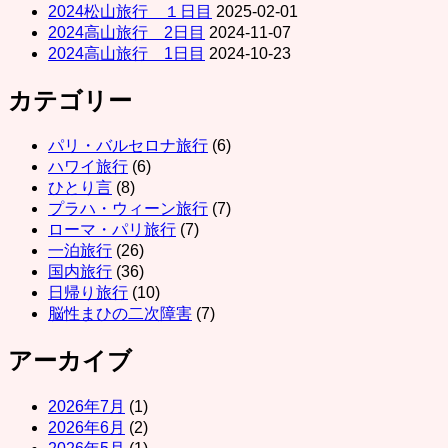
2024松山旅行 １日目
2025-02-01
2024高山旅行 2日目
2024-11-07
2024高山旅行 1日目
2024-10-23
カテゴリー
パリ・バルセロナ旅行
(6)
ハワイ旅行
(6)
ひとり言
(8)
プラハ・ウィーン旅行
(7)
ローマ・パリ旅行
(7)
一泊旅行
(26)
国内旅行
(36)
日帰り旅行
(10)
脳性まひの二次障害
(7)
アーカイブ
2026年7月
(1)
2026年6月
(2)