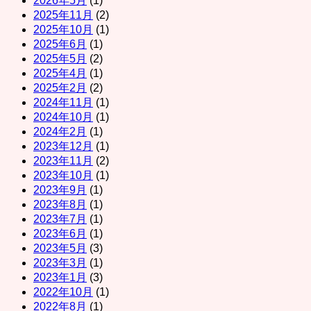
2026年5月
(1)
2025年11月
(2)
2025年10月
(1)
2025年6月
(1)
2025年5月
(2)
2025年4月
(1)
2025年2月
(2)
2024年11月
(1)
2024年10月
(1)
2024年2月
(1)
2023年12月
(1)
2023年11月
(2)
2023年10月
(1)
2023年9月
(1)
2023年8月
(1)
2023年7月
(1)
2023年6月
(1)
2023年5月
(3)
2023年3月
(1)
2023年1月
(3)
2022年10月
(1)
2022年8月
(1)