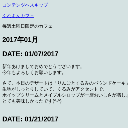
コンテンツへスキップ
くれよんカフェ
毎週土曜日限定のカフェ
2017年01月
DATE: 01/07/2017
新年あけましておめでとうございます。
今年もよろしくお願いします。
さて、本日のデザートは「りんごとくるみのパウンドケーキ」でし
生地がしっとりしていて、くるみがアクセントで、
ホイップクリームとメイプルシロップが一層おいしさが増し
とても美味しかったです(
^-^
)
DATE: 01/21/2017