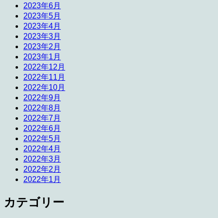
2023年6月
2023年5月
2023年4月
2023年3月
2023年2月
2023年1月
2022年12月
2022年11月
2022年10月
2022年9月
2022年8月
2022年7月
2022年6月
2022年5月
2022年4月
2022年3月
2022年2月
2022年1月
カテゴリー