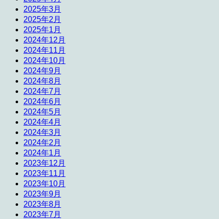
2025年3月
2025年2月
2025年1月
2024年12月
2024年11月
2024年10月
2024年9月
2024年8月
2024年7月
2024年6月
2024年5月
2024年4月
2024年3月
2024年2月
2024年1月
2023年12月
2023年11月
2023年10月
2023年9月
2023年8月
2023年7月