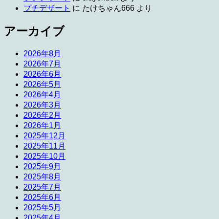
プチデザート
に
たけちゃん666
より
アーカイブ
2026年8月
2026年7月
2026年6月
2026年5月
2026年4月
2026年3月
2026年2月
2026年1月
2025年12月
2025年11月
2025年10月
2025年9月
2025年8月
2025年7月
2025年6月
2025年5月
2025年4月